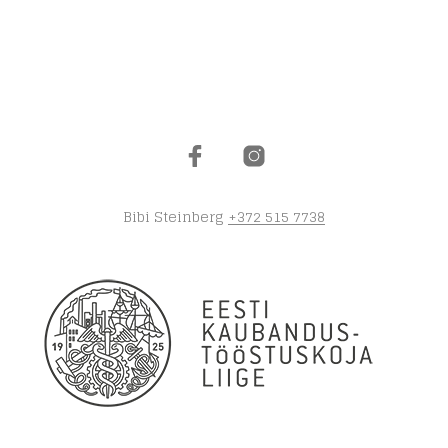
Bibi Steinberg
+372 515 7738